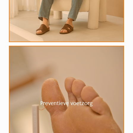
Preventieve voetzorg