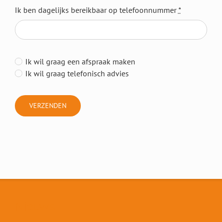
Ik ben dagelijks bereikbaar op telefoonnummer
*
Ik wil graag een afspraak maken
Ik wil graag telefonisch advies
VERZENDEN
Nieuws