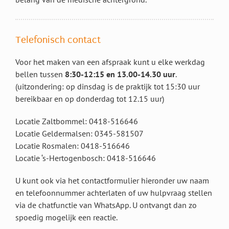
Telefonisch contact
Voor het maken van een afspraak kunt u elke werkdag
bellen tussen
8:30-12:15 en 13.00-14.30 uur
.
(uitzondering: op dinsdag is de praktijk tot 15:30 uur
bereikbaar en op donderdag tot 12.15 uur)
Locatie Zaltbommel: 0418-516646
Locatie Geldermalsen: 0345-581507
Locatie Rosmalen: 0418-516646
Locatie ‘s-Hertogenbosch: 0418-516646
U kunt ook via het contactformulier hieronder uw naam
en telefoonnummer achterlaten of uw hulpvraag stellen
via de chatfunctie van WhatsApp. U ontvangt dan zo
spoedig mogelijk een reactie.