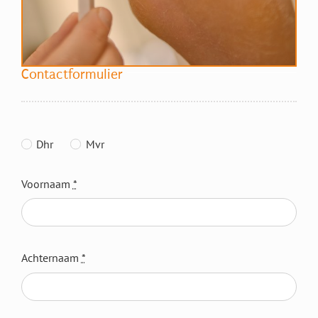
Contactformulier
Dhr
Mvr
Voornaam
*
Achternaam
*