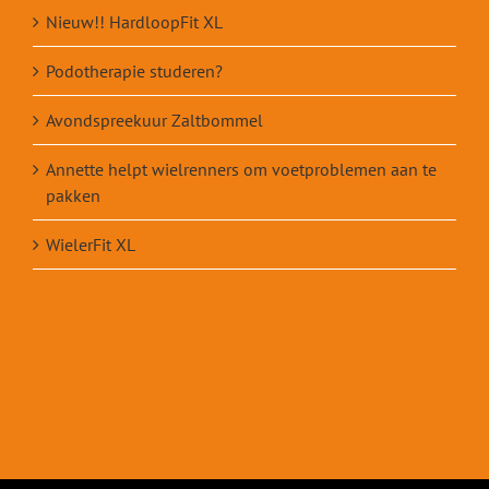
Nieuw!! HardloopFit XL
Podotherapie studeren?
Avondspreekuur Zaltbommel
Annette helpt wielrenners om voetproblemen aan te
pakken
WielerFit XL